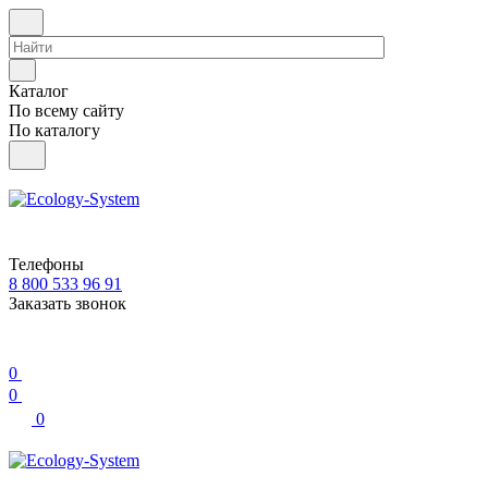
Каталог
По всему сайту
По каталогу
Телефоны
8 800 533 96 91
Заказать звонок
0
0
0