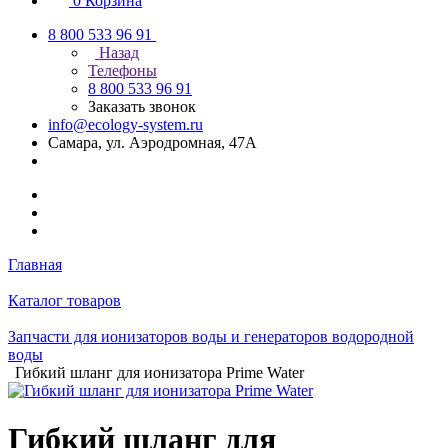
0
Корзина
8 800 533 96 91
Назад
Телефоны
8 800 533 96 91
Заказать звонок
info@ecology-system.ru
Самара, ул. Аэродромная, 47А
Главная
Каталог товаров
Запчасти для ионизаторов воды и генераторов водородной
воды
Гибкий шланг для ионизатора Prime Water
Гибкий шланг для