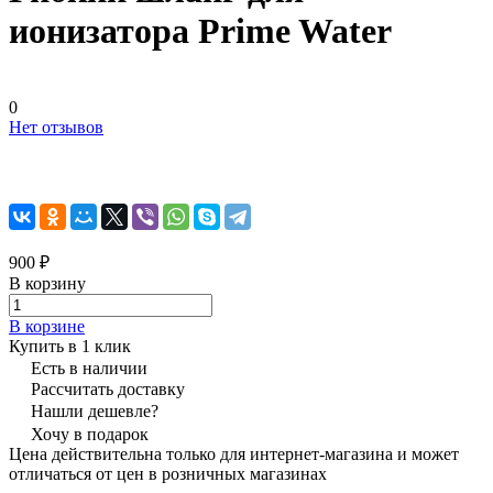
ионизатора Prime Water
0
Нет отзывов
900 ₽
В корзину
В корзине
Купить в 1 клик
Есть в наличии
Рассчитать доставку
Нашли дешевле?
Хочу в подарок
Цена действительна только для интернет-магазина и может
отличаться от цен в розничных магазинах