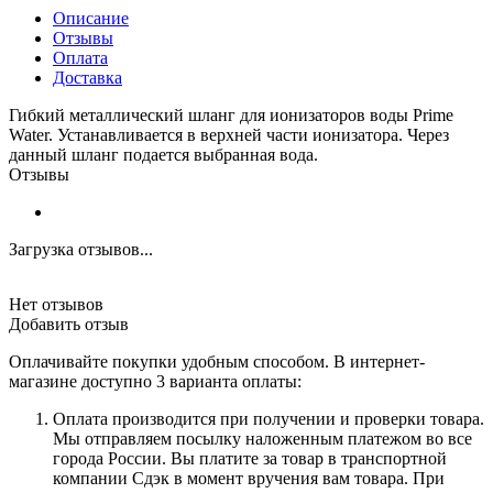
Описание
Отзывы
Оплата
Доставка
Гибкий металлический шланг для ионизаторов воды Prime
Water. Устанавливается в верхней части ионизатора. Через
данный шланг подается выбранная вода.
Отзывы
Загрузка отзывов...
Нет отзывов
Добавить отзыв
Оплачивайте покупки удобным способом. В интернет-
магазине доступно 3 варианта оплаты:
Оплата производится при получении и проверки товара.
Мы отправляем посылку наложенным платежом во все
города России. Вы платите за товар в транспортной
компании Сдэк в момент вручения вам товара. При