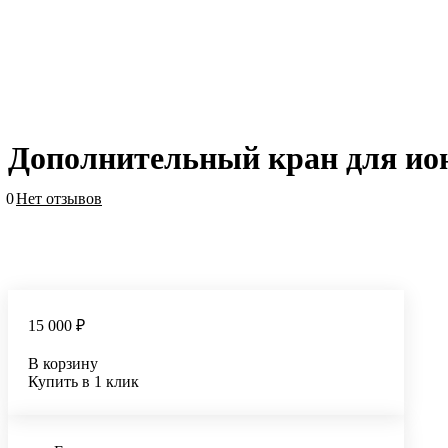
Дополнительный кран для ио
0
Нет отзывов
15 000 ₽
В корзину
Купить в 1 клик