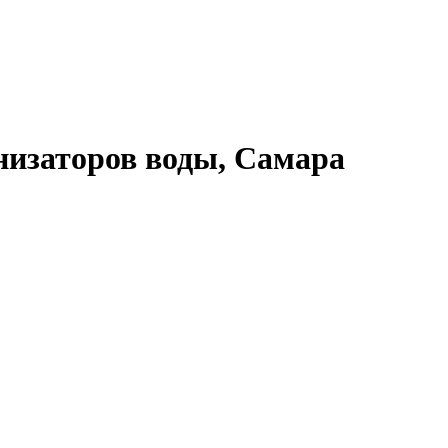
низаторов воды, Самара