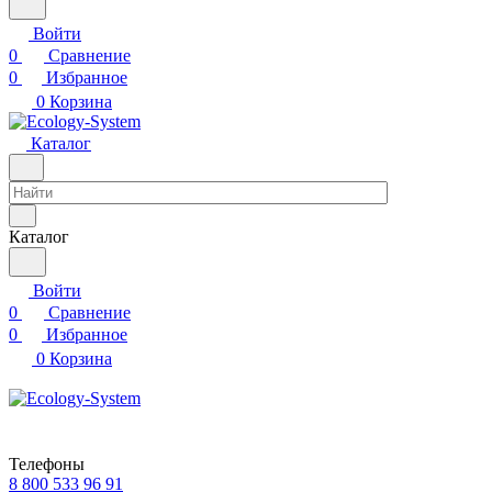
Войти
0
Сравнение
0
Избранное
0
Корзина
Каталог
Каталог
Войти
0
Сравнение
0
Избранное
0
Корзина
Телефоны
8 800 533 96 91