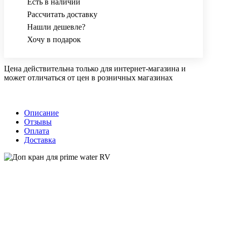
Есть в наличии
Рассчитать доставку
Нашли дешевле?
Хочу в подарок
Цена действительна только для интернет-магазина и
может отличаться от цен в розничных магазинах
Описание
Отзывы
Оплата
Доставка