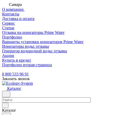
Самара
О компании
Контакты
Доставка и оплата
Сервис
Статьи
Отзывы на ионизаторы Prime Water
Портфолио
Варианты установки ионизаторов Prime Water
Ионизаторы воды: отзывы
Генератор водородной воды: отзывы
Акции
Купить в кредит
Портфолио вторая страница
8 800 533 96 91
Заказать звонок
Каталог
Каталог