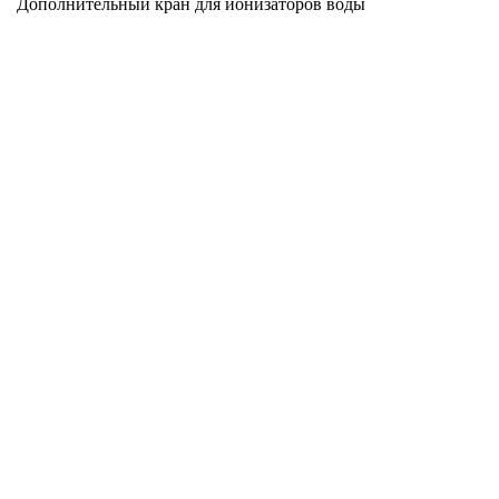
Дополнительный кран для ионизаторов воды