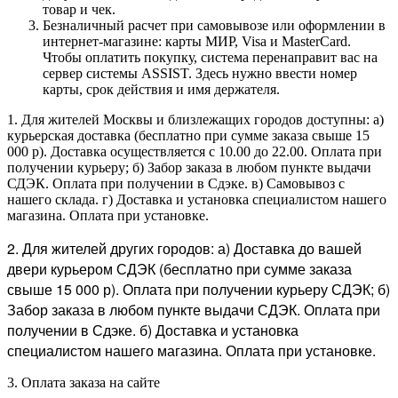
товар и чек.
Безналичный расчет при самовывозе или оформлении в
интернет-магазине: карты МИР, Visa и MasterCard.
Чтобы оплатить покупку, система перенаправит вас на
сервер системы ASSIST. Здесь нужно ввести номер
карты, срок действия и имя держателя.
1. Для жителей Москвы и близлежащих городов доступны: а)
курьерская доставка (бесплатно при сумме заказа свыше 15
000 р). Доставка осуществляется с 10.00 до 22.00. Оплата при
получении курьеру; б) Забор заказа в любом пункте выдачи
СДЭК. Оплата при получении в Сдэке. в) Самовывоз с
нашего склада. г) Доставка и установка специалистом нашего
магазина. Оплата при установке.
2. Для жителей других городов: а) Доставка до вашей
двери курьером СДЭК (бесплатно при сумме заказа
свыше 15 000 р). Оплата при получении курьеру СДЭК; б)
Забор заказа в любом пункте выдачи СДЭК. Оплата при
получении в Сдэке. б) Доставка и установка
специалистом нашего магазина. Оплата при установке.
3. Оплата заказа на сайте