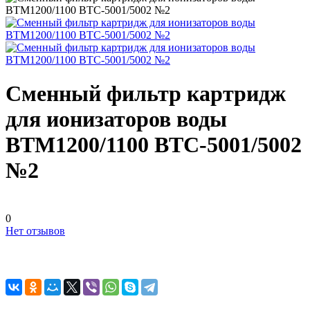
Сменный фильтр картридж
для ионизаторов воды
BTM1200/1100 BTC-5001/5002
№2
0
Нет отзывов