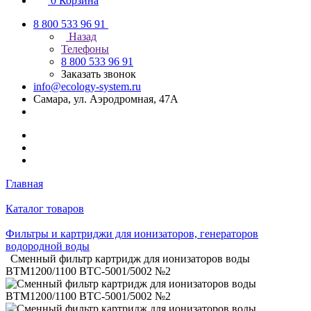
0
Корзина
8 800 533 96 91
Назад
Телефоны
8 800 533 96 91
Заказать звонок
info@ecology-system.ru
Самара, ул. Аэродромная, 47А
Главная
Каталог товаров
Фильтры и картриджи для ионизаторов, генераторов
водородной воды
Сменный фильтр картридж для ионизаторов воды
BTM1200/1100 BTC-5001/5002 №2