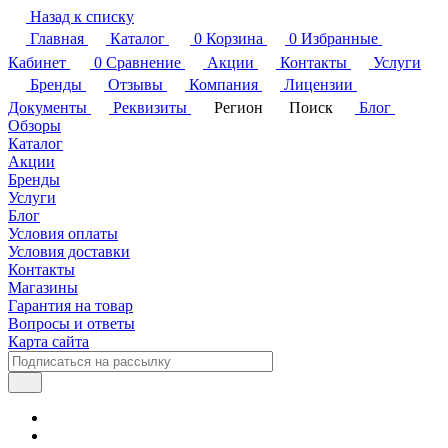
Назад к списку
Главная
Каталог
0
Корзина
0
Избранные
Кабинет
0
Сравнение
Акции
Контакты
Услуги
Бренды
Отзывы
Компания
Лицензии
Документы
Реквизиты
Регион
Поиск
Блог
Обзоры
Каталог
Акции
Бренды
Услуги
Блог
Условия оплаты
Условия доставки
Контакты
Магазины
Гарантия на товар
Вопросы и ответы
Карта сайта