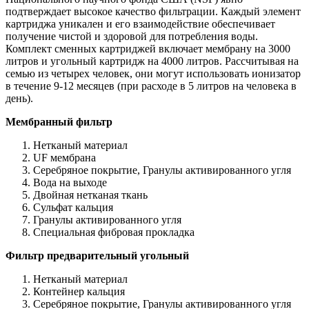
подтверждает высокое качество фильтрации. Каждый элемент
картриджа уникален и его взаимодействие обеспечивает
получение чистой и здоровой для потребления воды.
Комплект сменных картриджей включает мембрану на 3000
литров и угольный картридж на 4000 литров. Рассчитывая на
семью из четырех человек, они могут использовать ионизатор
в течение 9-12 месяцев (при расходе в 5 литров на человека в
день).
Мембранный фильтр
Нетканый материал
UF мембрана
Серебряное покрытие, Гранулы активированного угля
Вода на выходе
Двойная нетканая ткань
Сульфат кальция
Гранулы активированного угля
Специальная фибровая прокладка
Фильтр предварительный угольный
Нетканый материал
Контейнер кальция
Серебряное покрытие, Гранулы активированного угля