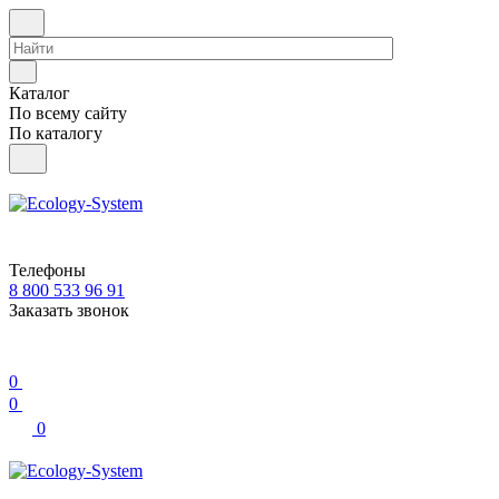
Каталог
По всему сайту
По каталогу
Телефоны
8 800 533 96 91
Заказать звонок
0
0
0