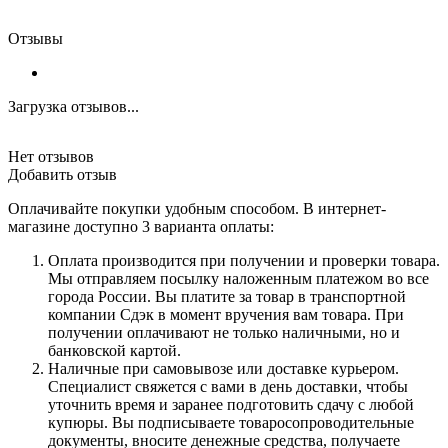
Отзывы
Загрузка отзывов...
Нет отзывов
Добавить отзыв
Оплачивайте покупки удобным способом. В интернет-
магазине доступно 3 варианта оплаты:
Оплата производится при получении и проверки товара.
Мы отправляем посылку наложенным платежом во все
города России. Вы платите за товар в транспортной
компании Сдэк в момент вручения вам товара. При
получении оплачивают не только наличными, но и
банковской картой.
Наличные при самовывозе или доставке курьером.
Специалист свяжется с вами в день доставки, чтобы
уточнить время и заранее подготовить сдачу с любой
купюры. Вы подписываете товаросопроводительные
документы, вносите денежные средства, получаете