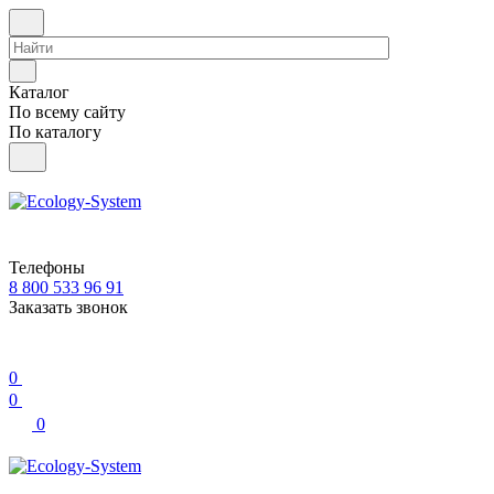
Каталог
По всему сайту
По каталогу
Телефоны
8 800 533 96 91
Заказать звонок
0
0
0