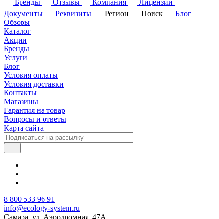
Бренды
Отзывы
Компания
Лицензии
Документы
Реквизиты
Регион
Поиск
Блог
Обзоры
Каталог
Акции
Бренды
Услуги
Блог
Условия оплаты
Условия доставки
Контакты
Магазины
Гарантия на товар
Вопросы и ответы
Карта сайта
8 800 533 96 91
info@ecology-system.ru
Самара, ул. Аэродромная, 47А