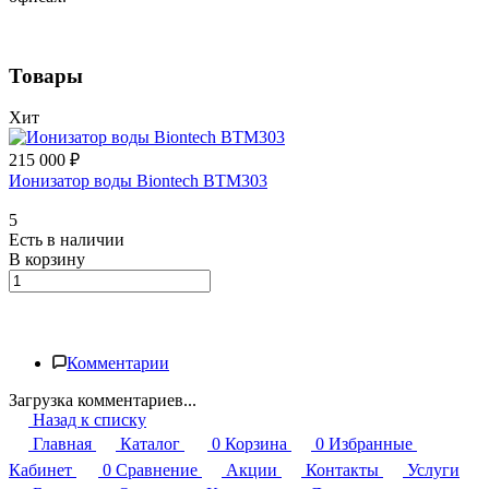
Товары
Хит
215 000 ₽
Ионизатор воды Biontech BTM303
5
Есть в наличии
В корзину
Комментарии
Загрузка комментариев...
Назад к списку
Главная
Каталог
0
Корзина
0
Избранные
Кабинет
0
Сравнение
Акции
Контакты
Услуги