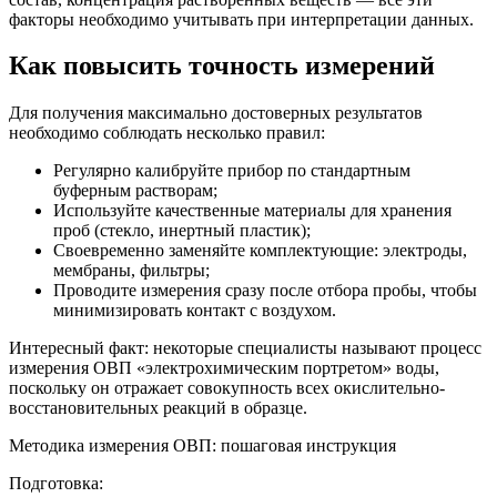
факторы необходимо учитывать при интерпретации данных.
Как повысить точность измерений
Для получения максимально достоверных результатов
необходимо соблюдать несколько правил:
Регулярно калибруйте прибор по стандартным
буферным растворам;
Используйте качественные материалы для хранения
проб (стекло, инертный пластик);
Своевременно заменяйте комплектующие: электроды,
мембраны, фильтры;
Проводите измерения сразу после отбора пробы, чтобы
минимизировать контакт с воздухом.
Интересный факт: некоторые специалисты называют процесс
измерения ОВП «электрохимическим портретом» воды,
поскольку он отражает совокупность всех окислительно-
восстановительных реакций в образце.
Методика измерения ОВП: пошаговая инструкция
Подготовка: