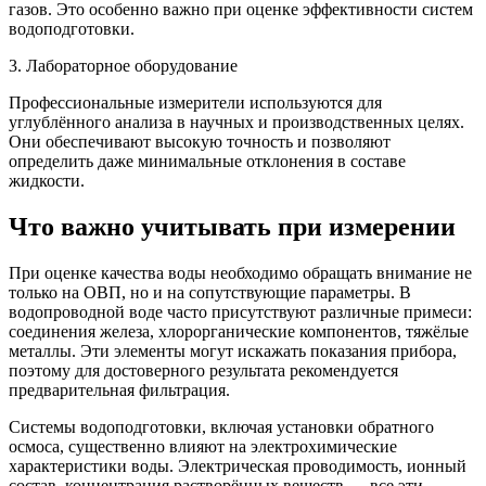
газов. Это особенно важно при оценке эффективности систем
водоподготовки.
3. Лабораторное оборудование
Профессиональные измерители используются для
углублённого анализа в научных и производственных целях.
Они обеспечивают высокую точность и позволяют
определить даже минимальные отклонения в составе
жидкости.
Что важно учитывать при измерении
При оценке качества воды необходимо обращать внимание не
только на ОВП, но и на сопутствующие параметры. В
водопроводной воде часто присутствуют различные примеси:
соединения железа, хлорорганические компонентов, тяжёлые
металлы. Эти элементы могут искажать показания прибора,
поэтому для достоверного результата рекомендуется
предварительная фильтрация.
Системы водоподготовки, включая установки обратного
осмоса, существенно влияют на электрохимические
характеристики воды. Электрическая проводимость, ионный
состав, концентрация растворённых веществ — все эти