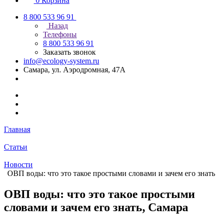
0
Корзина
8 800 533 96 91
Назад
Телефоны
8 800 533 96 91
Заказать звонок
info@ecology-system.ru
Самара, ул. Аэродромная, 47А
Главная
Статьи
Новости
ОВП воды: что это такое простыми словами и зачем его знать
ОВП воды: что это такое простыми
словами и зачем его знать, Самара