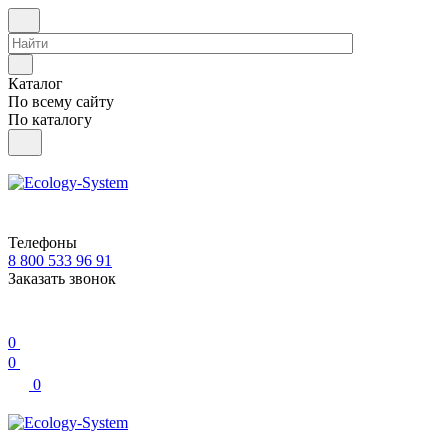
Каталог
По всему сайту
По каталогу
Телефоны
8 800 533 96 91
Заказать звонок
0
0
0