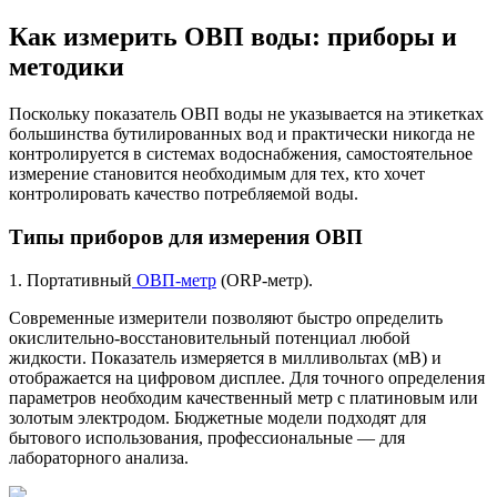
Как измерить ОВП воды: приборы и
методики
Поскольку показатель ОВП воды не указывается на этикетках
большинства бутилированных вод и практически никогда не
контролируется в системах водоснабжения, самостоятельное
измерение становится необходимым для тех, кто хочет
контролировать качество потребляемой воды.
Типы приборов для измерения ОВП
1.
Портативный
ОВП-метр
(ORP-метр).
Современные измерители позволяют быстро определить
окислительно-восстановительный потенциал любой
жидкости. Показатель измеряется в милливольтах (мВ) и
отображается на цифровом дисплее. Для точного определения
параметров необходим качественный метр с платиновым или
золотым электродом. Бюджетные модели подходят для
бытового использования, профессиональные — для
лабораторного анализа.