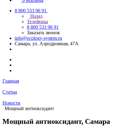
0
Корзина
8 800 533 96 91
Назад
Телефоны
8 800 533 96 91
Заказать звонок
info@ecology-system.ru
Самара, ул. Аэродромная, 47А
Главная
Статьи
Новости
Мощный антиоксидант
Мощный антиоксидант, Самара