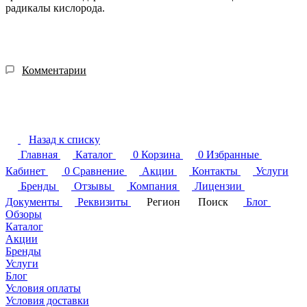
радикалы кислорода.
Комментарии
Назад к списку
Главная
Каталог
0
Корзина
0
Избранные
Кабинет
0
Сравнение
Акции
Контакты
Услуги
Бренды
Отзывы
Компания
Лицензии
Документы
Реквизиты
Регион
Поиск
Блог
Обзоры
Каталог
Акции
Бренды
Услуги
Блог
Условия оплаты
Условия доставки