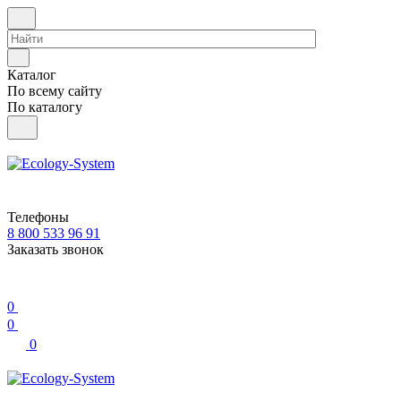
Каталог
По всему сайту
По каталогу
Телефоны
8 800 533 96 91
Заказать звонок
0
0
0