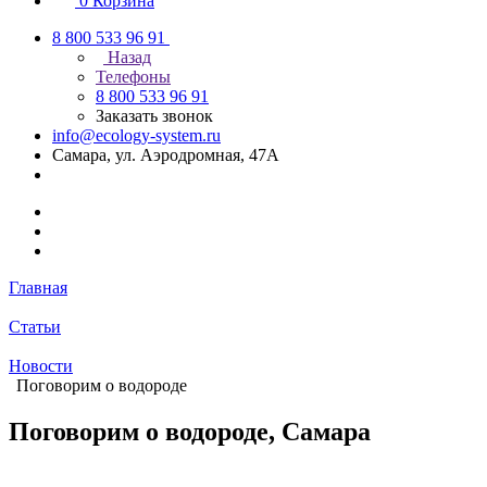
0
Корзина
8 800 533 96 91
Назад
Телефоны
8 800 533 96 91
Заказать звонок
info@ecology-system.ru
Самара, ул. Аэродромная, 47А
Главная
Статьи
Новости
Поговорим о водороде
Поговорим о водороде, Самара