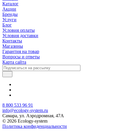
Каталог
Акции
Бренды
Услуги
Блог
Условия оплаты
Условия доставки
Контакты
Магазины
Гарантия на товар
Вопросы и ответы
Карта сайта
8 800 533 96 91
info@ecology-system.ru
Самара, ул. Аэродромная, 47А
© 2026 Ecology-system
Политика конфиденциальности
Пользовательское соглашение