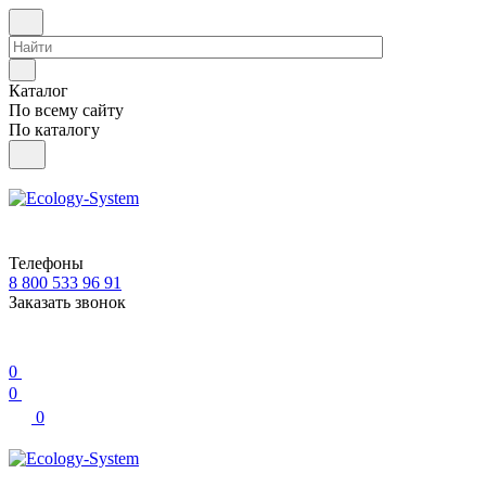
Каталог
По всему сайту
По каталогу
Телефоны
8 800 533 96 91
Заказать звонок
0
0
0